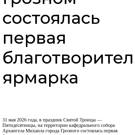
состоялась
первая
благотворител
ярмарка
31 мая 2026 года, в праздник Святой Троицы —
Пятидесятницы, на территории кафедрального собора
Архангела Михаила города Грозного состоялась первая