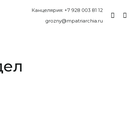
Канцелярия: +7 928 003 81 12
grozny@mpatriarchia.ru
дел