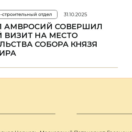
31.10.2025
-строительный отдел
П АМВРОСИЙ СОВЕРШИЛ
 ВИЗИТ НА МЕСТО
ЛЬСТВА СОБОРА КНЯЗЯ
ИРА