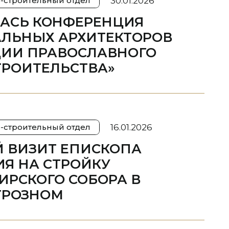
30.01.2026
-строительный отдел
ЛАСЬ КОНФЕРЕНЦИЯ
ЛЬНЫХ АРХИТЕКТОРОВ
ЦИИ ПРАВОСЛАВНОГО
РОИТЕЛЬСТВА»
16.01.2026
-строительный отдел
 ВИЗИТ ЕПИСКОПА
Я НА СТРОЙКУ
РСКОГО СОБОРА В
ГРОЗНОМ