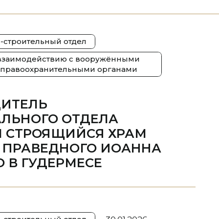
-строительный отдел
 взаимодействию с вооружёнными
 правоохранительными органами
ДИТЕЛЬ
ЛЬНОГО ОТДЕЛА
 СТРОЯЩИЙСЯ ХРАМ
 ПРАВЕДНОГО ИОАННА
О В ГУДЕРМЕСЕ