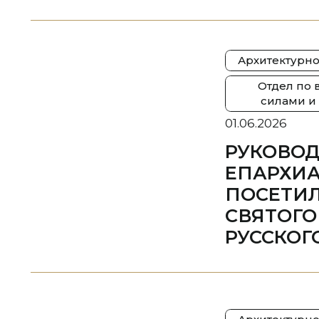
Архитектурно
Отдел по
силами и
01.06.2026
РУКОВО
ЕПАРХИА
ПОСЕТИЛ
СВЯТОГО
РУССКОГ