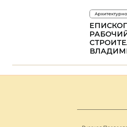
Архитектурно
ЕПИСКО
РАБОЧИЙ
СТРОИТЕ
ВЛАДИМ