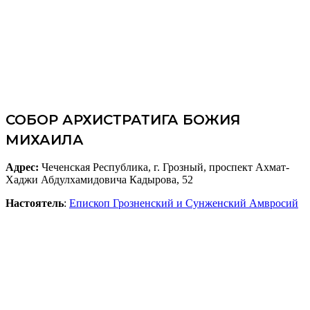
СОБОР АРХИСТРАТИГА БОЖИЯ
МИХАИЛА
Адрес:
Чеченская Республика, г. Грозный, проспект Ахмат-
Хаджи Абдулхамидовича Кадырова, 52
Настоятель
:
Епископ Грозненский и Сунженский Амвросий