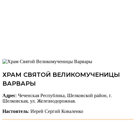
ХРАМ СВЯТОЙ ВЕЛИКОМУЧЕНИЦЫ
ВАРВАРЫ
Адрес
: Чеченская Республика, Шелковской район, г.
Шелковская, ул. Железнодорожная.
Настоятель
: Иерей Сергий Коваленко