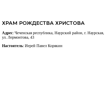
ХРАМ РОЖДЕСТВА ХРИСТОВА
Адрес
: Чеченская республика, Наурский район, г. Наурская,
ул. Лермонтова, 43
Настоятель
: Иерей Павел Корякин