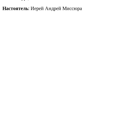
Настоятель
: Иерей Андрей Миссюра