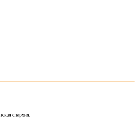
нская епархия.