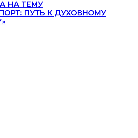
А НА ТЕМУ
ПОРТ: ПУТЬ К ДУХОВНОМУ
У»