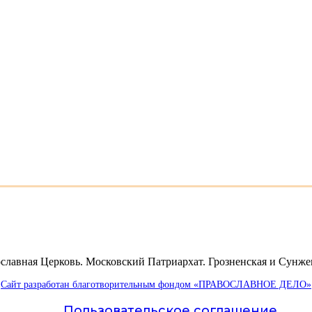
славная Церковь. Московский Патриархат. Грозненская и Сунже
Сайт разработан благотворительным фондом «ПРАВОСЛАВНОЕ ДЕЛО»
Пользовательское соглашение