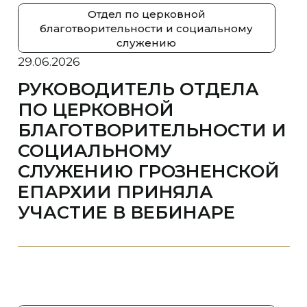
Отдел по церковной
благотворительности и социальному
служению
29.06.2026
РУКОВОДИТЕЛЬ ОТДЕЛА
ПО ЦЕРКОВНОЙ
БЛАГОТВОРИТЕЛЬНОСТИ И
СОЦИАЛЬНОМУ
СЛУЖЕНИЮ ГРОЗНЕНСКОЙ
ЕПАРХИИ ПРИНЯЛА
УЧАСТИЕ В ВЕБИНАРЕ