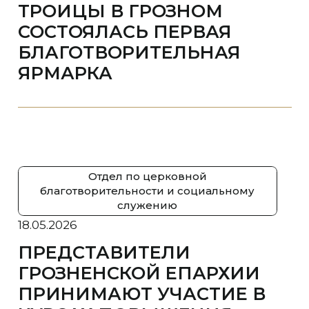
ТРОИЦЫ В ГРОЗНОМ
СОСТОЯЛАСЬ ПЕРВАЯ
БЛАГОТВОРИТЕЛЬНАЯ
ЯРМАРКА
Отдел по церковной
благотворительности и социальному
служению
18.05.2026
ПРЕДСТАВИТЕЛИ
ГРОЗНЕНСКОЙ ЕПАРХИИ
ПРИНИМАЮТ УЧАСТИЕ В