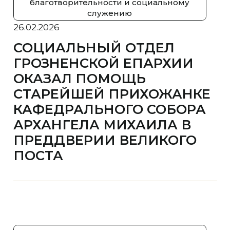
благотворительности и социальному
служению
26.02.2026
СОЦИАЛЬНЫЙ ОТДЕЛ
ГРОЗНЕНСКОЙ ЕПАРХИИ
ОКАЗАЛ ПОМОЩЬ
СТАРЕЙШЕЙ ПРИХОЖАНКЕ
КАФЕДРАЛЬНОГО СОБОРА
АРХАНГЕЛА МИХАИЛА В
ПРЕДДВЕРИИ ВЕЛИКОГО
ПОСТА