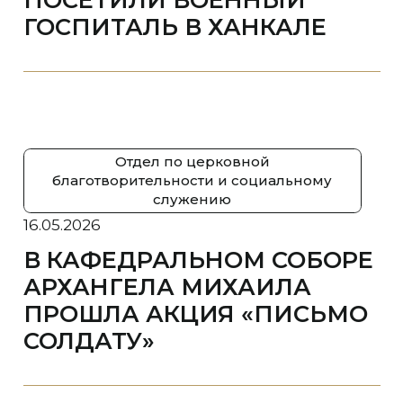
ГОСПИТАЛЬ В ХАНКАЛЕ
Отдел по церковной
благотворительности и социальному
служению
16.05.2026
В КАФЕДРАЛЬНОМ СОБОРЕ
АРХАНГЕЛА МИХАИЛА
ПРОШЛА АКЦИЯ «ПИСЬМО
СОЛДАТУ»