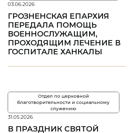
03.06.2026
ГРОЗНЕНСКАЯ ЕПАРХИЯ
ПЕРЕДАЛА ПОМОЩЬ
ВОЕННОСЛУЖАЩИМ,
ПРОХОДЯЩИМ ЛЕЧЕНИЕ В
ГОСПИТАЛЕ ХАНКАЛЫ
Отдел по церковной
благотворительности и социальному
служению
31.05.2026
В ПРАЗДНИК СВЯТОЙ