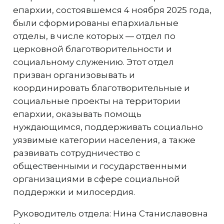
епархии, состоявшемся 4 ноября 2025 года,
были сформированы епархиальные
отделы, в числе которых — отдел по
церковной благотворительности и
социальному служению. Этот отдел
призван организовывать и
координировать благотворительные и
социальные проекты на территории
епархии, оказывать помощь
нуждающимся, поддерживать социально
уязвимые категории населения, а также
развивать сотрудничество с
общественными и государственными
организациями в сфере социальной
поддержки и милосердия.
Руководитель отдела: Нина Станиславовна