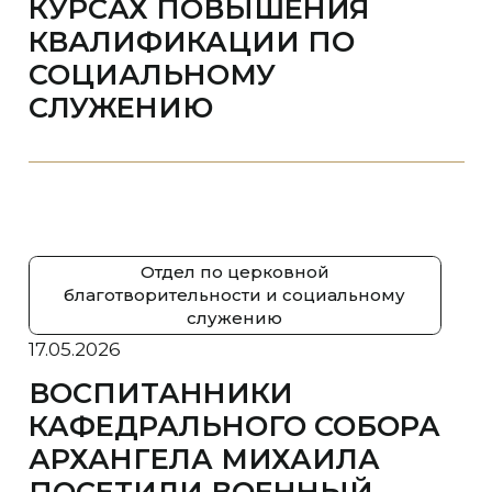
КУРСАХ ПОВЫШЕНИЯ
КВАЛИФИКАЦИИ ПО
СОЦИАЛЬНОМУ
СЛУЖЕНИЮ
Отдел по церковной
благотворительности и социальному
служению
17.05.2026
ВОСПИТАННИКИ
КАФЕДРАЛЬНОГО СОБОРА
АРХАНГЕЛА МИХАИЛА
ПОСЕТИЛИ ВОЕННЫЙ