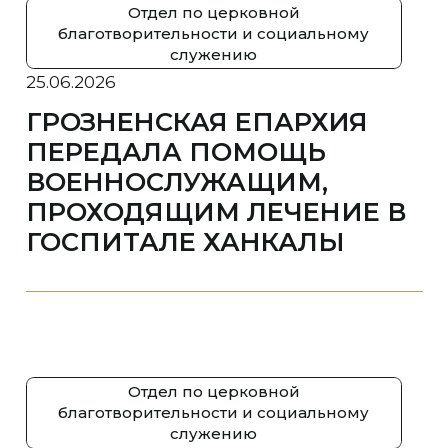
Отдел по церковной
благотворительности и социальному
служению
25.06.2026
ГРОЗНЕНСКАЯ ЕПАРХИЯ
ПЕРЕДАЛА ПОМОЩЬ
ВОЕННОСЛУЖАЩИМ,
ПРОХОДЯЩИМ ЛЕЧЕНИЕ В
ГОСПИТАЛЕ ХАНКАЛЫ
Отдел по церковной
благотворительности и социальному
служению