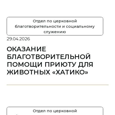
Отдел по церковной
благотворительности и социальному
служению
29.04.2026
ОКАЗАНИЕ
БЛАГОТВОРИТЕЛЬНОЙ
ПОМОЩИ ПРИЮТУ ДЛЯ
ЖИВОТНЫХ «ХАТИКО»
Отдел по церковной