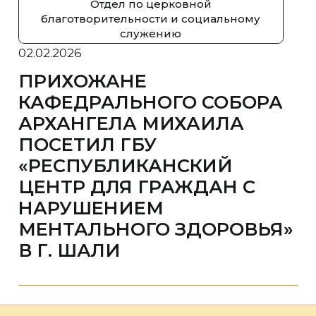
Отдел по церковной
благотворительности и социальному
служению
02.02.2026
ПРИХОЖАНЕ
КАФЕДРАЛЬНОГО СОБОРА
АРХАНГЕЛА МИХАИЛА
ПОСЕТИЛ ГБУ
«РЕСПУБЛИКАНСКИЙ
ЦЕНТР ДЛЯ ГРАЖДАН С
НАРУШЕНИЕМ
МЕНТАЛЬНОГО ЗДОРОВЬЯ»
В Г. ШАЛИ