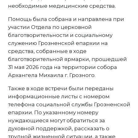
необходимые медицинские средства.
Помощь была собрана и направлена при
участии Отдела по церковной
благотворительности и социальному
служению Грозненской епархии на
средства, собранные в ходе
благотворительной ярмарки, прошедшей
31 мая 2026 года на территории собора
Архангела Михаила г. Грозного.
Также в ходе встречи были переданы
информационные листы с номером
телефона социальной службы Грозненской
епархии. По указанному номеру
нуждающиеся могут обратиться за
духовной поддержкой, рассказать о
трудной жизненной ситуации, а также