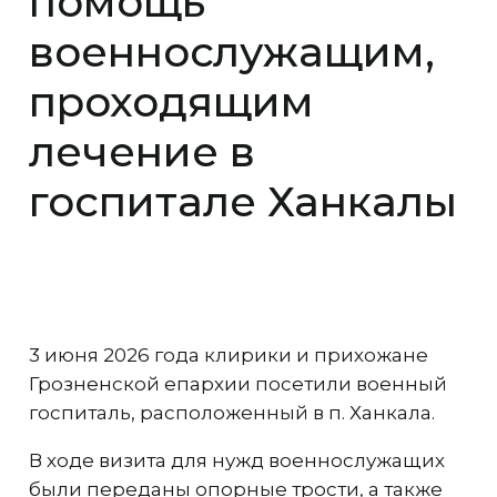
помощь
военнослужащим,
проходящим
лечение в
госпитале Ханкалы
3 июня 2026 года клирики и прихожане
Грозненской епархии посетили военный
госпиталь, расположенный в п. Ханкала.
В ходе визита для нужд военнослужащих
были переданы опорные трости, а также