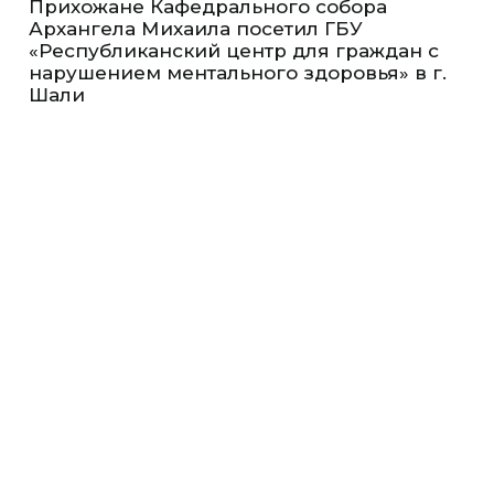
Прихожане Кафедрального собора
Архангела Михаила посетил ГБУ
«Республиканский центр для граждан с
нарушением ментального здоровья» в г.
Шали