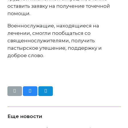
оставить заявку на получение точечной
помощи.
Военнослужащие, находящиеся на
лечении, смогли пообщаться со
священнослужителями, получить
пастырское утешение, поддержку и
доброе слово.
Еще новости