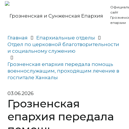
Официал
сайт
Грозненс
епархии
Главная
Епархиальные отделы
Отдел по церковной благотворительности
и социальному служению
Грозненская епархия передала помощь
военнослужащим, проходящим лечение в
госпитале Ханкалы
03.06.2026
Грозненская
епархия передала