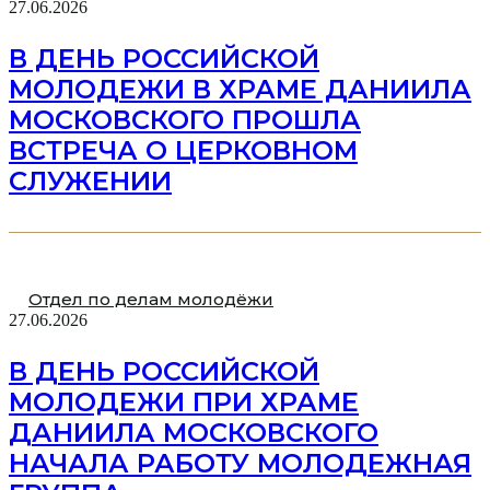
27.06.2026
В ДЕНЬ РОССИЙСКОЙ
МОЛОДЕЖИ В ХРАМЕ ДАНИИЛА
МОСКОВСКОГО ПРОШЛА
ВСТРЕЧА О ЦЕРКОВНОМ
СЛУЖЕНИИ
Отдел по делам молодёжи
27.06.2026
В ДЕНЬ РОССИЙСКОЙ
МОЛОДЕЖИ ПРИ ХРАМЕ
ДАНИИЛА МОСКОВСКОГО
НАЧАЛА РАБОТУ МОЛОДЕЖНАЯ