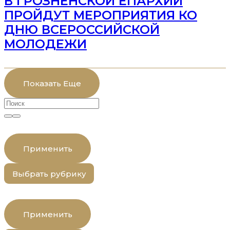
В ГРОЗНЕНСКОЙ ЕПАРХИИ
ПРОЙДУТ МЕРОПРИЯТИЯ КО
ДНЮ ВСЕРОССИЙСКОЙ
МОЛОДЕЖИ
Показать Еще
Применить
Выбрать рубрику
Применить