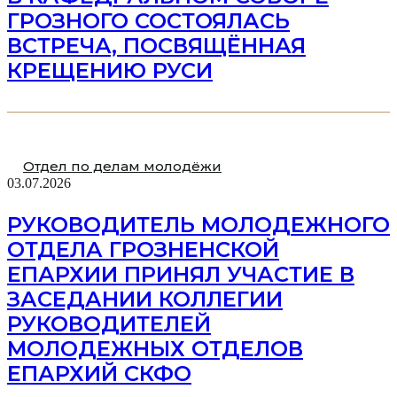
ГРОЗНОГО СОСТОЯЛАСЬ
ВСТРЕЧА, ПОСВЯЩЁННАЯ
КРЕЩЕНИЮ РУСИ
Отдел по делам молодёжи
03.07.2026
РУКОВОДИТЕЛЬ МОЛОДЕЖНОГО
ОТДЕЛА ГРОЗНЕНСКОЙ
ЕПАРХИИ ПРИНЯЛ УЧАСТИЕ В
ЗАСЕДАНИИ КОЛЛЕГИИ
РУКОВОДИТЕЛЕЙ
МОЛОДЕЖНЫХ ОТДЕЛОВ
ЕПАРХИЙ СКФО