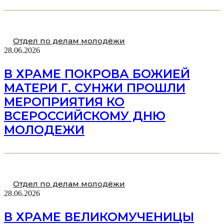
Отдел по делам молодёжи
28.06.2026
В ХРАМЕ ПОКРОВА БОЖИЕЙ
МАТЕРИ Г. СУНЖИ ПРОШЛИ
МЕРОПРИЯТИЯ КО
ВСЕРОССИЙСКОМУ ДНЮ
МОЛОДЕЖИ
Отдел по делам молодёжи
28.06.2026
В ХРАМЕ ВЕЛИКОМУЧЕНИЦЫ