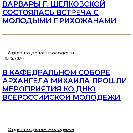
ВАРВАРЫ Г. ШЕЛКОВСКОЙ
СОСТОЯЛАСЬ ВСТРЕЧА С
МОЛОДЫМИ ПРИХОЖАНАМИ
Отдел по делам молодёжи
28.06.2026
В КАФЕДРАЛЬНОМ СОБОРЕ
АРХАНГЕЛА МИХАИЛА ПРОШЛИ
МЕРОПРИЯТИЯ КО ДНЮ
ВСЕРОССИЙСКОЙ МОЛОДЕЖИ
Отдел по делам молодёжи