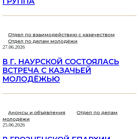
ГРУППА
Отдел по взаимодействию с казачеством
Отдел по делам молодёжи
27.06.2026
В Г. НАУРСКОЙ СОСТОЯЛАСЬ
ВСТРЕЧА С КАЗАЧЬЕЙ
МОЛОДЁЖЬЮ
Анонсы и объявления
Отдел по делам
молодёжи
25.06.2026