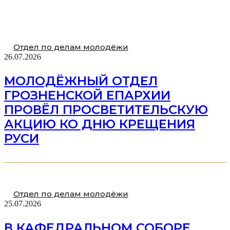
Отдел по делам молодёжи
26.07.2026
МОЛОДЁЖНЫЙ ОТДЕЛ
ГРОЗНЕНСКОЙ ЕПАРХИИ
ПРОВЁЛ ПРОСВЕТИТЕЛЬСКУЮ
АКЦИЮ КО ДНЮ КРЕЩЕНИЯ
РУСИ
Отдел по делам молодёжи
25.07.2026
В КАФЕДРАЛЬНОМ СОБОРЕ