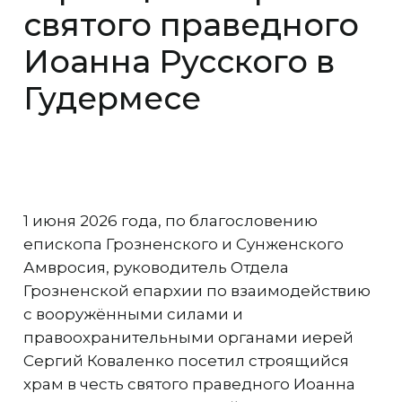
святого праведного
Иоанна Русского в
Гудермесе
1 июня 2026 года, по благословению
епископа Грозненского и Сунженского
Амвросия, руководитель Отдела
Грозненской епархии по взаимодействию
с вооружёнными силами и
правоохранительными органами иерей
Сергий Коваленко посетил строящийся
храм в честь святого праведного Иоанна