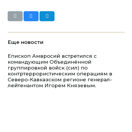
Еще новости
Епископ Амвросий встретился с
командующим Объединённой
группировкой войск (сил) по
контртеррористическим операциям в
Северо-Кавказском регионе генерал-
лейтенантом Игорем Князевым.