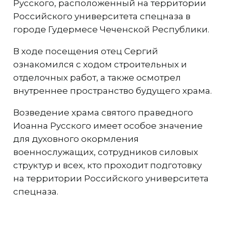
Русского, расположенный на территории
Российского университета спецназа в
городе Гудермесе Чеченской Республики.
В ходе посещения отец Сергий
ознакомился с ходом строительных и
отделочных работ, а также осмотрел
внутреннее пространство будущего храма.
Возведение храма святого праведного
Иоанна Русского имеет особое значение
для духовного окормления
военнослужащих, сотрудников силовых
структур и всех, кто проходит подготовку
на территории Российского университета
спецназа.