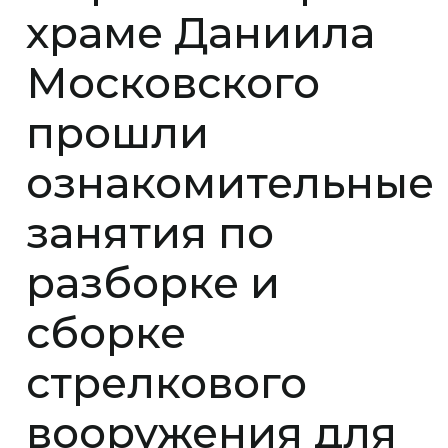
храме Даниила
Московского
прошли
ознакомительные
занятия по
разборке и
сборке
стрелкового
вооружения для