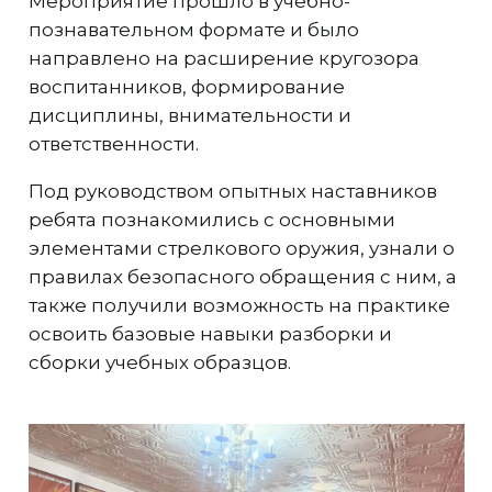
Мероприятие прошло в учебно-
познавательном формате и было
направлено на расширение кругозора
воспитанников, формирование
дисциплины, внимательности и
ответственности.
Под руководством опытных наставников
ребята познакомились с основными
элементами стрелкового оружия, узнали о
правилах безопасного обращения с ним, а
также получили возможность на практике
освоить базовые навыки разборки и
сборки учебных образцов.