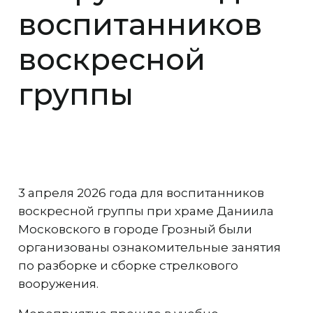
воспитанников
воскресной
группы
3 апреля 2026 года для воспитанников
воскресной группы при храме Даниила
Московского в городе Грозный были
организованы ознакомительные занятия
по разборке и сборке стрелкового
вооружения.