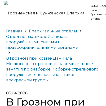
Официал
сайт
Грозненс
епархии
Главная
Епархиальные отделы
Отдел по взаимодействию с
вооружёнными силами и
правоохранительными органами
В Грозном при храме Даниила
Московского прошли ознакомительные
занятия по разборке и сборке стрелкового
вооружения для воспитанников
воскресной группы
03.04.2026
В Грозном при