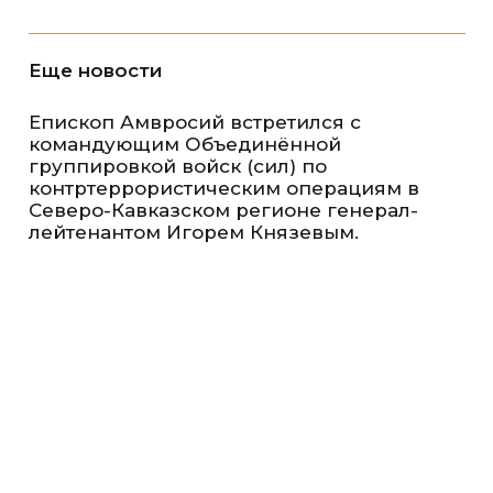
Еще новости
Епископ Амвросий встретился с
командующим Объединённой
группировкой войск (сил) по
контртеррористическим операциям в
Северо-Кавказском регионе генерал-
лейтенантом Игорем Князевым.