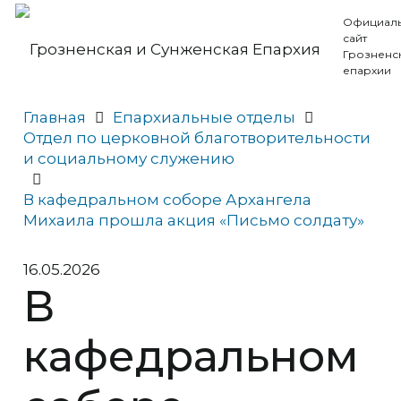
Официал
сайт
Грозненс
епархии
Главная
Епархиальные отделы
Отдел по церковной благотворительности
и социальному служению
В кафедральном соборе Архангела
Михаила прошла акция «Письмо солдату»
16.05.2026
В
кафедральном