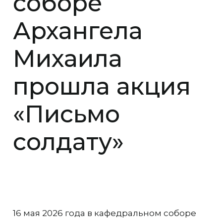
соборе
Архангела
Михаила
прошла акция
«Письмо
солдату»
16 мая 2026 года в кафедральном соборе