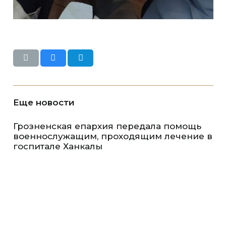
Еще новости
Грозненская епархия передала помощь
военнослужащим, проходящим лечение в
госпитале Ханкалы