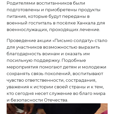
Родителями воспитанников были
подготовлены и приобретены продукты
питания, которые будут переданы в
военный госпиталь в посёлке Ханкала для
военнослужащих, проходящих лечение.
Проведение акции «Письмо солдату» стало
для участников возможностью выразить
благодарность воинам и оказать им
посильную поддержку. Подобные
мероприятия помогают детям и молодежи
сохранять связь поколений, воспитывают
чувство ответственности, сострадания,
уважения к истории своей страны и к тем,
кто сегодня несет служение во благо мира
и безопасности Отечества.