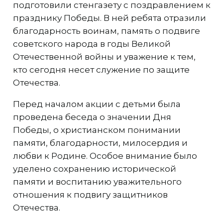
подготовили стенгазету с поздравлением к
празднику Победы. В ней ребята отразили
благодарность воинам, память о подвиге
советского народа в годы Великой
Отечественной войны и уважение к тем,
кто сегодня несет служение по защите
Отечества.
Перед началом акции с детьми была
проведена беседа о значении Дня
Победы, о христианском понимании
памяти, благодарности, милосердия и
любви к Родине. Особое внимание было
уделено сохранению исторической
памяти и воспитанию уважительного
отношения к подвигу защитников
Отечества.