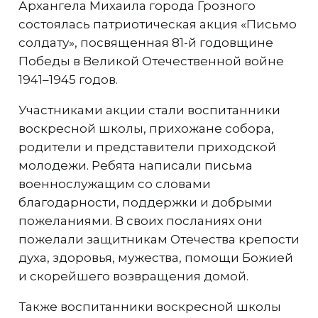
Архангела Михаила города Грозного
состоялась патриотическая акция «Письмо
солдату», посвященная 81-й годовщине
Победы в Великой Отечественной войне
1941–1945 годов.
Участниками акции стали воспитанники
воскресной школы, прихожане собора,
родители и представители приходской
молодежи. Ребята написали письма
военнослужащим со словами
благодарности, поддержки и добрыми
пожеланиями. В своих посланиях они
пожелали защитникам Отечества крепости
духа, здоровья, мужества, помощи Божией
и скорейшего возвращения домой.
Также воспитанники воскресной школы