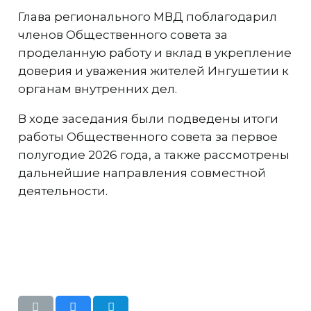
Глава регионального МВД поблагодарил
членов Общественного совета за
проделанную работу и вклад в укрепление
доверия и уважения жителей Ингушетии к
органам внутренних дел.
В ходе заседания были подведены итоги
работы Общественного совета за первое
полугодие 2026 года, а также рассмотрены
дальнейшие направления совместной
деятельности.