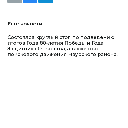
Еще новости
Состоялся круглый стол по подведению
итогов Года 80-летия Победы и Года
Защитника Отечества, а также отчет
поискового движения Наурского района.