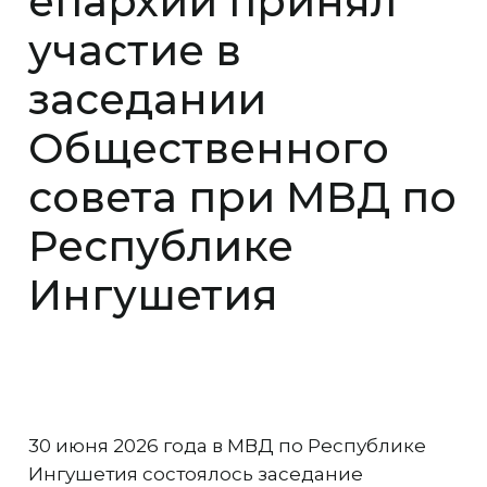
епархии принял
участие в
заседании
Общественного
совета при МВД по
Республике
Ингушетия
30 июня 2026 года в МВД по Республике
Ингушетия состоялось заседание