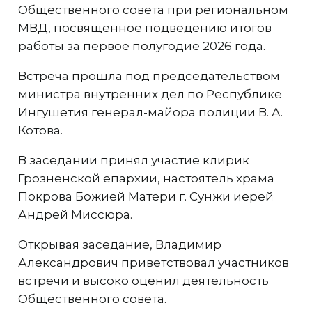
Общественного совета при региональном
МВД, посвящённое подведению итогов
работы за первое полугодие 2026 года.
Встреча прошла под председательством
министра внутренних дел по Республике
Ингушетия генерал-майора полиции В. А.
Котова.
В заседании принял участие клирик
Грозненской епархии, настоятель храма
Покрова Божией Матери г. Сунжи иерей
Андрей Миссюра.
Открывая заседание, Владимир
Александрович приветствовал участников
встречи и высоко оценил деятельность
Общественного совета.