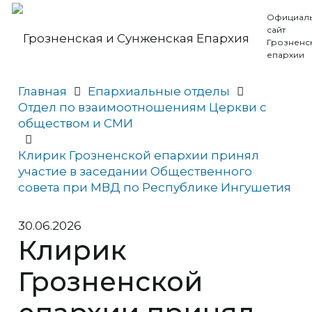
Официал
сайт
Грозненс
епархии
Главная
Епархиальные отделы
Отдел по взаимоотношениям Церкви с
обществом и СМИ
Клирик Грозненской епархии принял
участие в заседании Общественного
совета при МВД по Республике Ингушетия
30.06.2026
Клирик
Грозненской