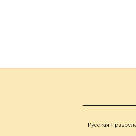
Русская Правосла