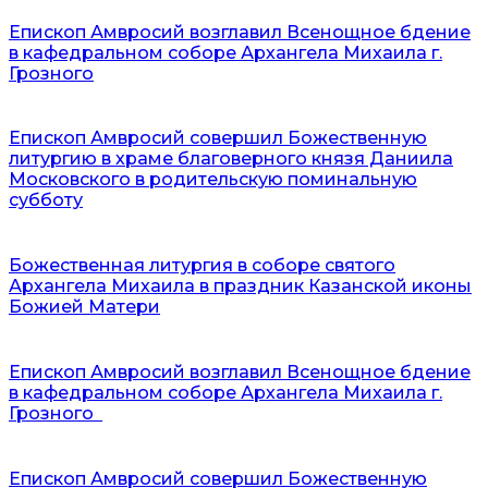
Епископ Амвросий возглавил Всенощное бдение
в кафедральном соборе Архангела Михаила г.
Грозного
Епископ Амвросий совершил Божественную
литургию в храме благоверного князя Даниила
Московского в родительскую поминальную
субботу
Божественная литургия в соборе святого
Архангела Михаила в праздник Казанской иконы
Божией Матери
Епископ Амвросий возглавил Всенощное бдение
в кафедральном соборе Архангела Михаила г.
Грозного
Епископ Амвросий совершил Божественную