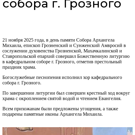
собора г. Грозного
21 ноября 2025 года, в день памяти Собора Архангела
Михаила, епископ Грозненский и Сунженский Амвросий в
сослужении духовенства Грозненской, Махачкалинской и
Ставропольской епархий совершил Божественную литургию
в кафедральном соборе г. Грозного, отметив престольный
праздник храма.
Богослужебные песнопения исполнил хор кафедрального
собора г. Грозного.
По завершении литургии был совершен крестный ход вокруг
храма с окроплением святой водой и чтением Евангелия.
Всем прихожанам были предложены угощения, а также
подарены памятные иконы Архангела Михаила.