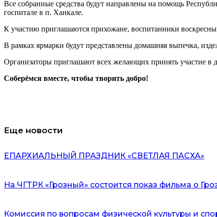
Все собранные средства будут направлены на помощь Республи
госпитале в п. Ханкале.
К участию приглашаются прихожане, воспитанники воскресных
В рамках ярмарки будут представлены домашняя выпечка, издел
Организаторы приглашают всех желающих принять участие в до
Соберёмся вместе, чтобы творить добро!
Еще новости
ЕПАРХИАЛЬНЫЙ ПРАЗДНИК «СВЕТЛАЯ ПАСХА»
На ЧГТРК «Грозный» состоится показ фильма о Гр
Комиссия по вопросам физической культуры и спо