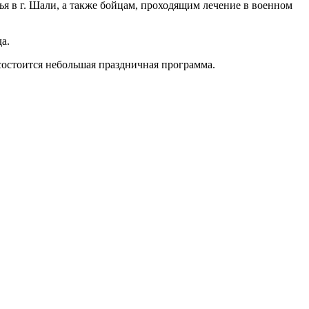
я в г. Шали, а также бойцам, проходящим лечение в военном
а.
состоится небольшая праздничная программа.