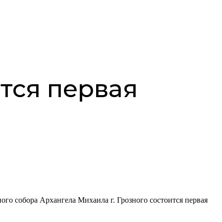
тся первая
ного собора Архангела Михаила г. Грозного состоится первая