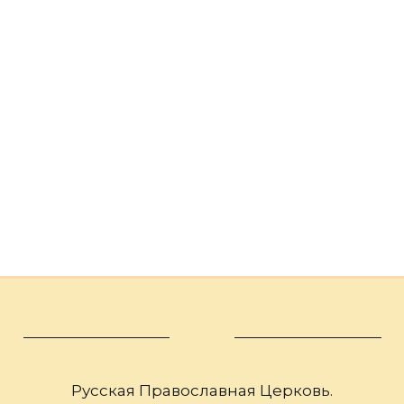
Русская Православная Церковь.