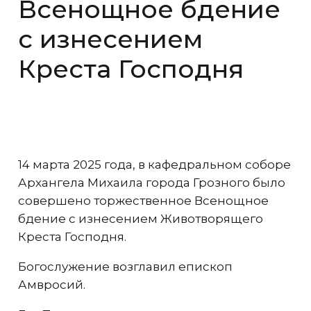
Всенощное бдение
с изнесением
Креста Господня
14 марта 2025 года, в кафедральном соборе
Архангела Михаила города Грозного было
совершено торжественное Всенощное
бдение с изнесением Животворящего
Креста Господня.
Богослужение возглавил епископ
Амвросий.