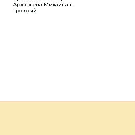
Архангела Михаила г.
Грозный