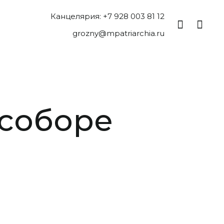
Канцелярия: +7 928 003 81 12
grozny@mpatriarchia.ru
 соборе