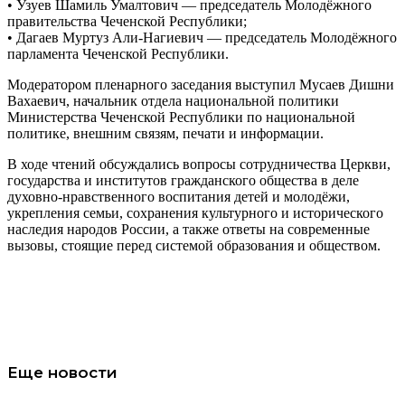
• Узуев Шамиль Умалтович — председатель Молодёжного
правительства Чеченской Республики;
• Дагаев Муртуз Али-Нагиевич — председатель Молодёжного
парламента Чеченской Республики.
Модератором пленарного заседания выступил Мусаев Дишни
Вахаевич, начальник отдела национальной политики
Министерства Чеченской Республики по национальной
политике, внешним связям, печати и информации.
В ходе чтений обсуждались вопросы сотрудничества Церкви,
государства и институтов гражданского общества в деле
духовно-нравственного воспитания детей и молодёжи,
укрепления семьи, сохранения культурного и исторического
наследия народов России, а также ответы на современные
вызовы, стоящие перед системой образования и обществом.
Еще новости