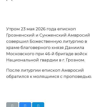
Утром 23 мая 2026 года епископ
Грозненский и Сунженский Амвросий
совершил Божественную литургию в
храме благоверного князя Даниила
Московского при 46-й бригаде войск
Национальной гвардии в г. Грозном.
После литургии епископ Амвросий
обратился к молящимся с проповедью.