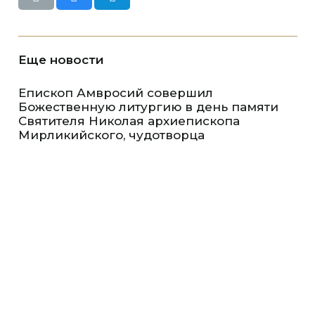
Еще новости
Епископ Амвросий совершил
Божественную литургию в день памяти
Святителя Николая архиепископа
Мирликийского, чудотворца