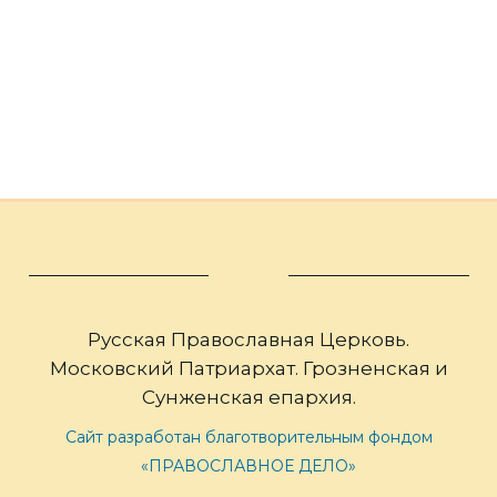
Русская Православная Церковь.
Московский Патриархат. Грозненская и
Сунженская епархия.
Сайт разработан благотворительным фондом
«ПРАВОСЛАВНОЕ ДЕЛО»