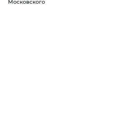
Московского