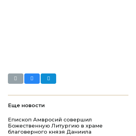
Еще новости
Епископ Амвросий совершил
Божественную Литургию в храме
благоверного князя Даниила