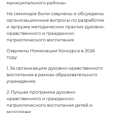
муниципального района».
На семинаре были озвучены и обсуждены
организационные вопросы по разработке
и загрузке методических практик духовно-
нравственного и гражданско-
патриотического воспитания.
Озвучены Номинации Конкурса в 2026
году:
1. За организацию духовно-нравственного
воспитания в рамках образовательного
учреждения;
2. Лучшая программа духовно-
нравственного и гражданско-
патриотического воспитания детей и
молодежи;