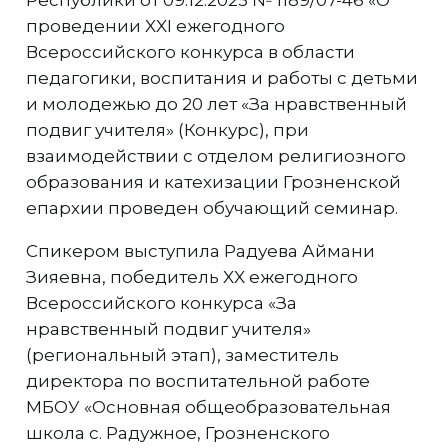
проведении XXI ежегодного
Всероссийского конкурса в области
педагогики, воспитания и работы с детьми
и молодежью до 20 лет «За нравственный
подвиг учителя» (Конкурс), при
взаимодействии с отделом религиозного
образования и катехизации Грозненской
епархии проведен обучающий семинар.
Спикером выступила Радуева Аймани
Зияевна, победитель XX ежегодного
Всероссийского конкурса «За
нравственный подвиг учителя»
(региональный этап), заместитель
директора по воспитательной работе
МБОУ «Основная общеобразовательная
школа с. Радужное, Грозненского