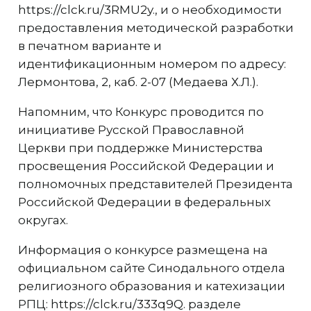
https://clck.ru/3RMU2y.,
и о необходимости
предоставления методической разработки
в печатном варианте и
идентификационным номером по адресу:
Лермонтова, 2, каб. 2-07 (Медаева Х.Л.).
Напомним, что Конкурс проводится по
инициативе Русской Православной
Церкви при поддержке Министерства
просвещения Российской Федерации и
полномочных представителей Президента
Российской Федерации в федеральных
округах.
Информация о конкурсе размещена на
официальном сайте Синодального отдела
религиозного образования и катехизации
РПЦ: https://clck.ru/333q9Q.
разделе