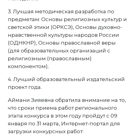
3. Лучшая методическая разработка по
предметам: Основы религиозных культур и
светской этики (ОРКСЭ), Основы духовно-
нравственной культуры народов России
(ОДНКНР), Основы православной веры
(для образовательных организаций с
религиозным (православным)
компонентом);
4. Лучший образовательный издательский
проект года.
Аймани Зияевна обратила внимание на то,
что сроки приема работ регионального
этапа конкурса в этом году пройдут с 09
января по 31 марта, Интернет-портал для
загрузки конкурсных работ: