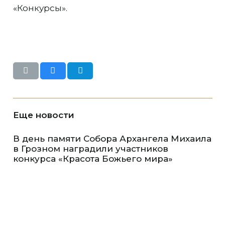
«Конкурсы».
Еще новости
В день памяти Собора Архангела Михаила
в Грозном наградили участников
конкурса «Красота Божьего мира»