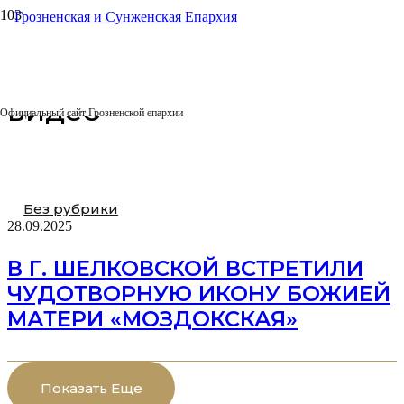
Главная
видео
видео
Официальный сайт Грозненской епархии
Без рубрики
28.09.2025
В Г. ШЕЛКОВСКОЙ ВСТРЕТИЛИ
ЧУДОТВОРНУЮ ИКОНУ БОЖИЕЙ
МАТЕРИ «МОЗДОКСКАЯ»
Показать Еще