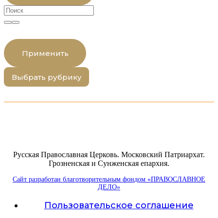
Применить
Выбрать рубрику
Русская Православная Церковь. Московский Патриархат.
Грозненская и Сунженская епархия.
Сайт разработан благотворительным фондом «ПРАВОСЛАВНОЕ
ДЕЛО»
Пользовательское соглашение