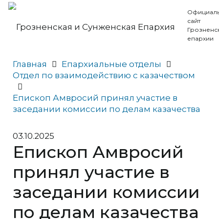
Официал
сайт
Грозненс
епархии
Главная
Епархиальные отделы
Отдел по взаимодействию с казачеством
Епископ Амвросий принял участие в
заседании комиссии по делам казачества
03.10.2025
Епископ Амвросий
принял участие в
заседании комиссии
по делам казачества