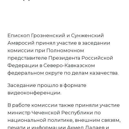
Епископ Грозненский и Сунженский
Амвросий принял участие в заседании
комиссии при Полномочном
представителе Президента Российской
Федерации в Северо-Кавказском
федеральном округе по делам казачества.
Заседание прошло в формате
видеоконференции.
В работе комиссии также приняли участие
министр Чеченской Республики по
национальной политике, внешним связям,
печати и информации Ахмед Дадаев и