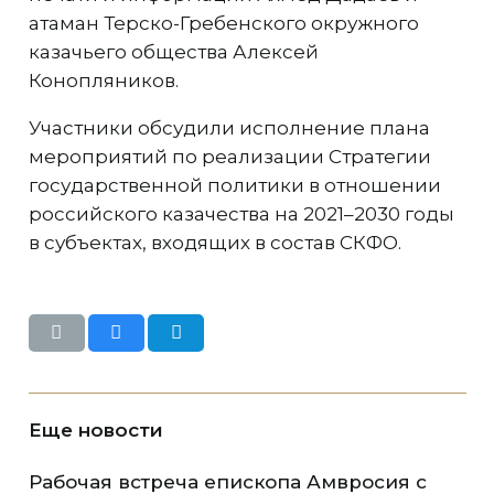
атаман Терско-Гребенского окружного
казачьего общества Алексей
Конопляников.
Участники обсудили исполнение плана
мероприятий по реализации Стратегии
государственной политики в отношении
российского казачества на 2021–2030 годы
в субъектах, входящих в состав СКФО.
Еще новости
Рабочая встреча епископа Амвросия с