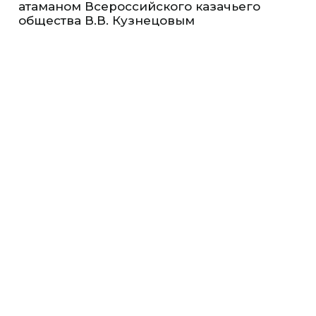
атаманом Всероссийского казачьего
общества В.В. Кузнецовым