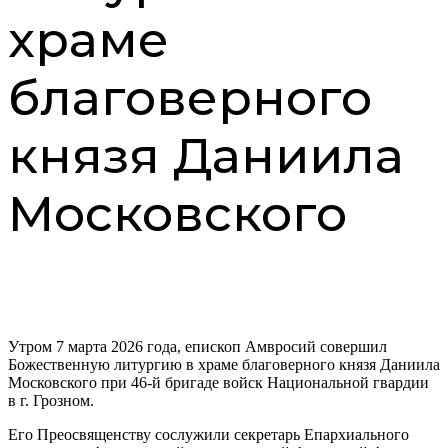
храме
благоверного
князя Даниила
Московского
Утром 7 марта 2026 года, епископ Амвросий совершил
Божественную литургию в храме благоверного князя Даниила
Московского при 46-й бригаде войск Национальной гвардии
в г. Грозном.
Его Преосвященству сослужили секретарь Епархиального