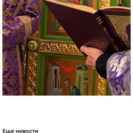
Еще новости