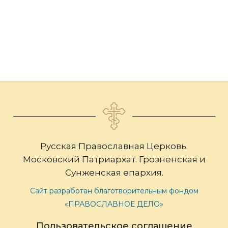
Русская Православная Церковь.
Московский Патриархат. Грозненская и
Сунженская епархия.
Сайт разработан благотворительным фондом
«ПРАВОСЛАВНОЕ ДЕЛО»
Пользовательское соглашение