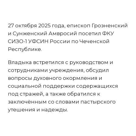
27 октября 2025 года, епископ Грозненский
и Сунженский Амвросий посетил ФКУ
СИЗО-1 УФСИН России по Чеченской
Республике.
Владыка встретился с руководством и
сотрудниками учреждения, обсудил
вопросы духовного окормления и
социальной поддержки содержащихся
под стражей, а также обратился к
заключённым со словами пастырского
утешения и надежды.