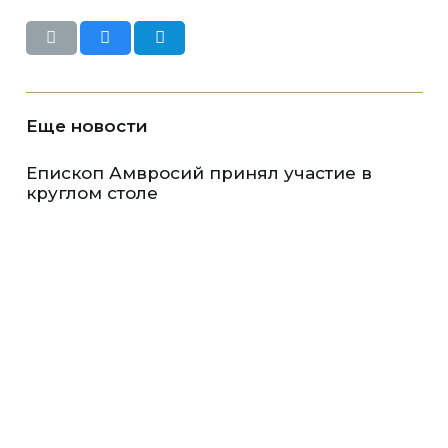
Еще новости
Епископ Амвросий принял участие в
круглом столе