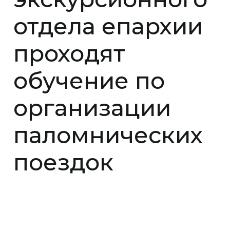
отдела епархии
проходят
обучение по
организации
паломнических
поездок