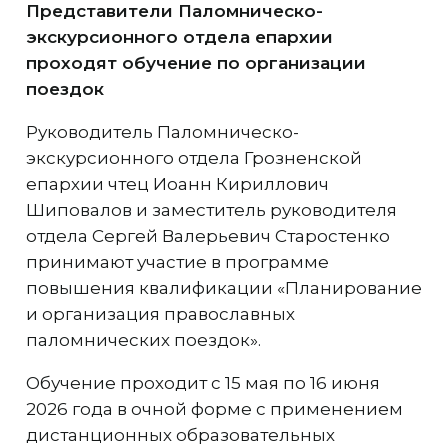
Представители Паломническо-
экскурсионного отдела епархии
проходят обучение по организации
поездок
Руководитель Паломническо-
экскурсионного отдела Грозненской
епархии чтец Иоанн Кириллович
Шиповалов и заместитель руководителя
отдела Сергей Валерьевич Старостенко
принимают участие в программе
повышения квалификации «Планирование
и организация православных
паломнических поездок».
Обучение проходит с 15 мая по 16 июня
2026 года в очной форме с применением
дистанционных образовательных