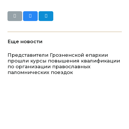
Еще новости
Представители Грозненской епархии
прошли курсы повышения квалификации
по организации православных
паломнических поездок