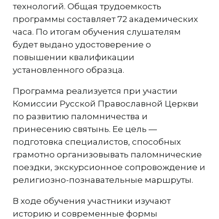
технологий. Общая трудоемкость
программы составляет 72 академических
часа. По итогам обучения слушателям
будет выдано удостоверение о
повышении квалификации
установленного образца.
Программа реализуется при участии
Комиссии Русской Православной Церкви
по развитию паломничества и
принесению святынь. Ее цель —
подготовка специалистов, способных
грамотно организовывать паломнические
поездки, экскурсионное сопровождение и
религиозно-познавательные маршруты.
В ходе обучения участники изучают
историю и современные формы