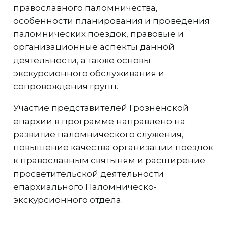
православного паломничества,
особенности планирования и проведения
паломнических поездок, правовые и
организационные аспекты данной
деятельности, а также основы
экскурсионного обслуживания и
сопровождения групп.
Участие представителей Грозненской
епархии в программе направлено на
развитие паломнического служения,
повышение качества организации поездок
к православным святыням и расширение
просветительской деятельности
епархиального Паломническо-
экскурсионного отдела.