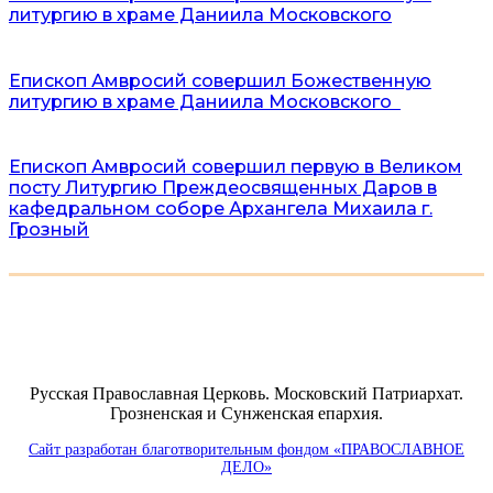
литургию в храме Даниила Московского
Епископ Амвросий совершил Божественную
литургию в храме Даниила Московского
Епископ Амвросий совершил первую в Великом
посту Литургию Преждеосвященных Даров в
кафедральном соборе Архангела Михаила г.
Грозный
Русская Православная Церковь. Московский Патриархат.
Грозненская и Сунженская епархия.
Сайт разработан благотворительным фондом «ПРАВОСЛАВНОЕ
ДЕЛО»